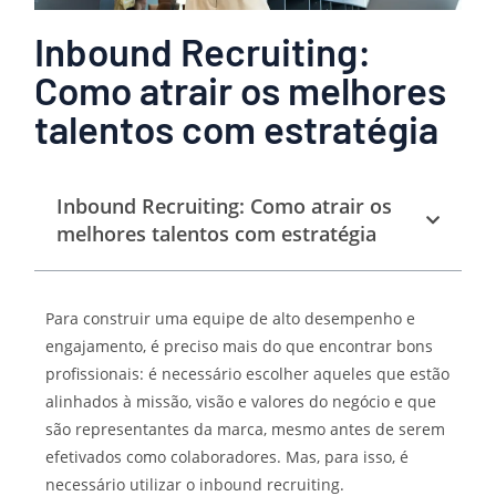
Inbound Recruiting:
Como atrair os melhores
talentos com estratégia
Inbound Recruiting: Como atrair os
melhores talentos com estratégia
Para construir uma equipe de alto desempenho e
engajamento, é preciso mais do que encontrar bons
profissionais: é necessário escolher aqueles que estão
alinhados à missão, visão e valores do negócio e que
são representantes da marca, mesmo antes de serem
efetivados como colaboradores. Mas, para isso, é
necessário utilizar o inbound recruiting.