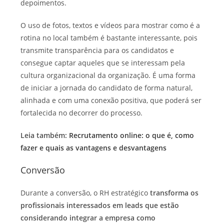
depoimentos.
O uso de fotos, textos e vídeos para mostrar como é a
rotina no local também é bastante interessante, pois
transmite transparência para os candidatos e
consegue captar aqueles que se interessam pela
cultura organizacional da organização. É uma forma
de iniciar a jornada do candidato de forma natural,
alinhada e com uma conexão positiva, que poderá ser
fortalecida no decorrer do processo.
Leia também:
Recrutamento online: o que é, como
fazer e quais as vantagens e desvantagens
Conversão
Durante a conversão, o RH estratégico
transforma os
profissionais interessados em leads que estão
considerando integrar a empresa como