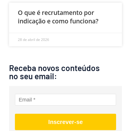
O que é recrutamento por
indicação e como funciona?
28 de abril de 2026
Receba novos conteúdos
no seu email:
Inscrever-se