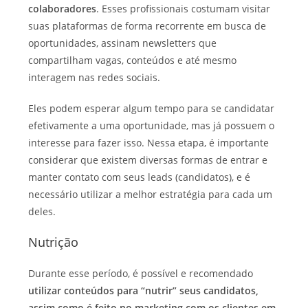
colaboradores
. Esses profissionais costumam visitar
suas plataformas de forma recorrente em busca de
oportunidades, assinam newsletters que
compartilham vagas, conteúdos e até mesmo
interagem nas redes sociais.
Eles podem esperar algum tempo para se candidatar
efetivamente a uma oportunidade, mas já possuem o
interesse para fazer isso. Nessa etapa, é importante
considerar que existem diversas formas de entrar e
manter contato com seus leads (candidatos), e é
necessário utilizar a melhor estratégia para cada um
deles.
Nutrição
Durante esse período, é possível e recomendado
utilizar conteúdos
para “nutrir” seus candidatos,
assim como é feito no marketing com os clientes em