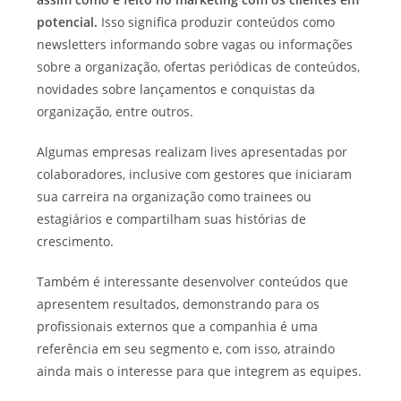
potencial.
Isso significa produzir conteúdos como
newsletters informando sobre vagas ou informações
sobre a organização, ofertas periódicas de conteúdos,
novidades sobre lançamentos e conquistas da
organização, entre outros.
Algumas empresas realizam lives apresentadas por
colaboradores, inclusive com gestores que iniciaram
sua carreira na organização como trainees ou
estagiários e compartilham suas histórias de
crescimento.
Também é interessante desenvolver conteúdos que
apresentem resultados, demonstrando para os
profissionais externos que a companhia é uma
referência em seu segmento e, com isso, atraindo
ainda mais o interesse para que integrem as equipes.