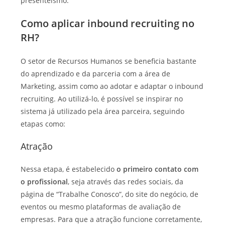
presenteísmo.
Como aplicar inbound recruiting no
RH?
O setor de Recursos Humanos se beneficia bastante
do aprendizado e da parceria com a área de
Marketing, assim como ao adotar e adaptar o inbound
recruiting. Ao utilizá-lo, é possível se inspirar no
sistema já utilizado pela área parceira, seguindo
etapas como:
Atração
Nessa etapa, é estabelecido
o primeiro contato com
o profissional
, seja através das redes sociais, da
página de “Trabalhe Conosco”, do site do negócio, de
eventos ou mesmo plataformas de avaliação de
empresas. Para que a atração funcione corretamente,