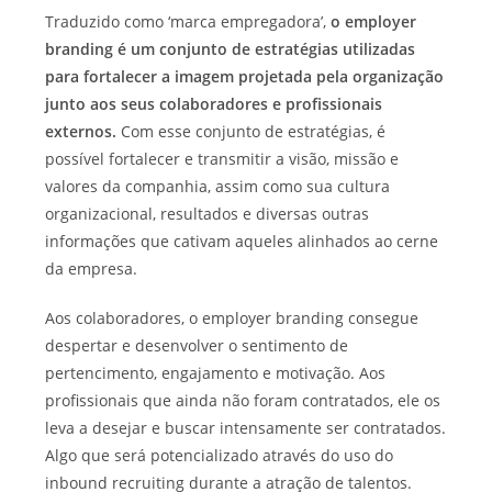
Traduzido como ‘marca empregadora’,
o employer
branding é um conjunto de estratégias utilizadas
para fortalecer a imagem projetada pela organização
junto
aos seus colaboradores e profissionais
externos.
Com esse conjunto de estratégias
, é
possível fortalecer e transmitir a visão, missão e
valores da companhia, assim como sua cultura
organizacional, resultados e diversas outras
informações que cativam aqueles alinhados ao cerne
da empresa.
Aos colaboradores, o employer branding consegue
despertar e desenvolver o sentimento de
pertencimento, engajamento e motivação. Aos
profissionais que ainda não foram contratados,
ele
os
leva a desejar e buscar intensamente
ser
contratados.
Algo que será potencializado através do uso do
inbound recruiting durante a atração de talentos.