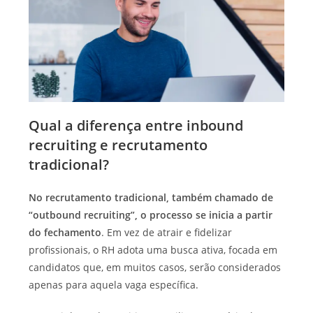
Qual a diferença entre inbound
recruiting e recrutamento
tradicional?
No recrutamento tradicional, também chamado de
“outbound recruiting”, o processo se inicia a partir
do fechamento
. Em vez de atrair e fidelizar
profissionais, o RH adota uma busca ativa, focada em
candidatos que, em muitos casos, serão considerados
apenas para aquela vaga específica.