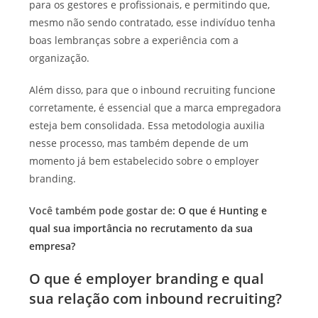
para os gestores e profissionais, e permitindo que,
mesmo não sendo contratado, esse indivíduo tenha
boas lembranças sobre a experiência com a
organização.
Além disso, para que o inbound recruiting funcione
corretamente, é essencial que a marca empregadora
esteja bem consolidada. Essa metodologia auxilia
nesse processo, mas também depende de um
momento já bem estabelecido sobre o employer
branding.
Você também pode gostar de:
O que é Hunting e
qual sua importância no recrutamento da sua
empresa?
O que é employer branding e qual
sua relação com inbound recruiting?