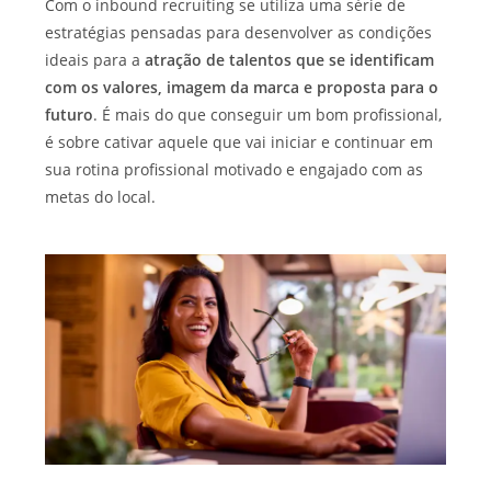
Com o inbound recruiting se utiliza uma série de
estratégias pensadas para desenvolver as condições
ideais para a
atração de talentos que se identificam
com os valores, imagem da marca e proposta para o
futuro
. É mais do que conseguir um bom profissional,
é sobre cativar aquele que vai iniciar e continuar em
sua rotina profissional motivado e engajado com as
metas do local.