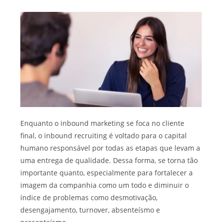
Enquanto o inbound marketing se foca no cliente
final, o inbound recruiting é voltado para o capital
humano responsável por todas as etapas que levam a
uma entrega de qualidade. Dessa forma, se torna tão
importante quanto, especialmente para fortalecer a
imagem da companhia como um todo e diminuir o
índice de problemas como desmotivação,
desengajamento, turnover, absenteísmo e