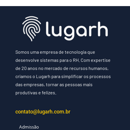
Somos uma empresa de tecnologia que
desenvolve sistemas para o RH. Com expertise
de 20 anos no mercado de recursos humanos,
criamos o Lugarh para simplificar os processos
das empresas, tornar as pessoas mais
produtivas e felizes.
contato@lugarh.com.br
Admissão