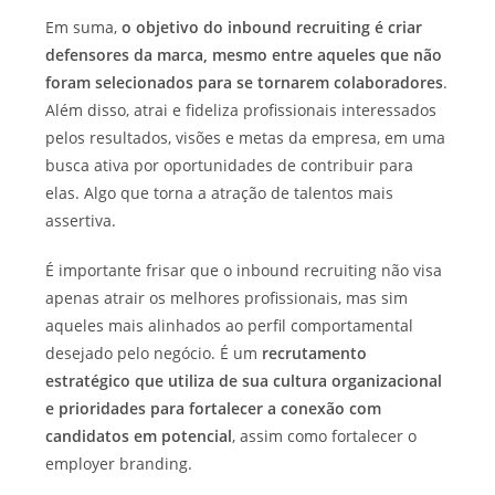
Em suma,
o objetivo do inbound recruiting é criar
defensores da marca, mesmo entre aqueles que não
foram selecionados para se tornarem colaboradores
.
Além disso, atrai e fideliza profissionais interessados
pelos resultados, visões e metas da empresa, em uma
busca ativa por oportunidades de contribuir para
elas. Algo que torna a atração de talentos mais
assertiva.
É importante frisar que o inbound recruiting não visa
apenas atrair os melhores profissionais, mas sim
aqueles mais alinhados ao perfil comportamental
desejado pelo negócio. É um
recrutamento
estratégico que utiliza de sua cultura organizacional
e prioridades para fortalecer a conexão com
candidatos em potencial
, assim como fortalecer o
employer branding.