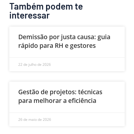
Também podem te
interessar
Demissão por justa causa: guia
rápido para RH e gestores
22 de julho de 2026
Gestão de projetos: técnicas
para melhorar a eficiência
26 de maio de 2026