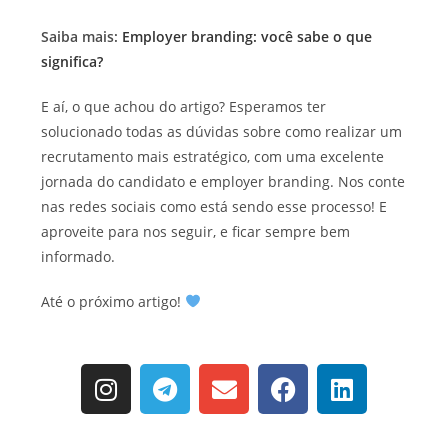
Saiba mais:
Employer branding: você sabe o que
significa?
E aí, o que achou do artigo? Esperamos ter
solucionado todas as dúvidas sobre como realizar um
recrutamento mais estratégico, com uma excelente
jornada do candidato e employer branding. Nos conte
nas redes sociais como está sendo esse processo! E
aproveite para nos seguir, e ficar sempre bem
informado.
Até o próximo artigo!