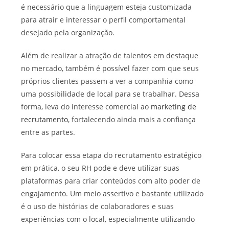
é necessário que a linguagem esteja customizada
para atrair e interessar o perfil comportamental
desejado pela organização.
Além de realizar a atração de talentos em destaque
no mercado, também é possível fazer com que seus
próprios clientes passem a ver a companhia como
uma possibilidade de local para se trabalhar. Dessa
forma, leva do interesse comercial ao
marketing de
recrutamento
, fortalecendo ainda mais a confiança
entre as partes.
Para colocar essa etapa do recrutamento estratégico
em prática, o seu RH pode e deve utilizar suas
plataformas para criar conteúdos com alto poder de
engajamento. Um meio assertivo e bastante utilizado
é o uso de histórias de colaboradores e suas
experiências com o local, especialmente utilizando