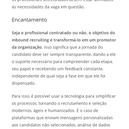
às necessidades da vaga em questão.
Encantamento
Seja o profissional contratado ou não, o objetivo do
inbound recruiting é transformá-lo em um promotor
da organização.
Isso significa que a jornada do
candidato deve ser sempre transparente, dando a ele
o suporte necessário para compreender cada etapa,
seu papel e recebendo um feedback constante,
independente de qual seja a fase em que ele foi
dispensado.
Para isso, é possível usar a tecnologia para simplificar
os processos, tornando o recrutamento e seleção
modernos, ágeis e humanizados. É o caso de
plataformas que enviam mensagens personalizadas
aos candidatos não selecionados, análise de dados