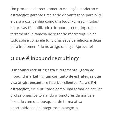
Um processo de recrutamento e seleção moderno e
estratégico garante uma série de vantagens para o RH
e para a companhia como um todo. Por isso, muitas
empresas têm utilizado o inbound recruiting, uma
ferramenta já famosa no setor de marketing. Saiba
tudo sobre como ele funciona, seus benefícios e dicas
para implementá-lo no artigo de hoje. Aproveite!
O que é inbound recruiting?
O inbound recruiting está diretamente ligado ao
inbound marketing, um conjunto de estratégias que
visa atrair, encantar e fidelizar clientes
. Para o
RH
estratégico
, ele é utilizado como uma forma de cativar
profissionais, os tornando promotores da marca e
fazendo com que busquem de forma ativa
oportunidades de integrarem o negócio.