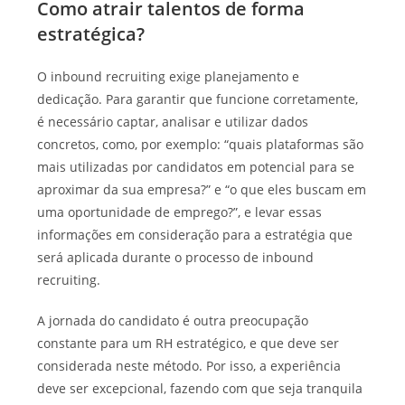
Como atrair talentos de forma
estratégica?
O inbound recruiting exige planejamento e
dedicação. Para garantir que funcione corretamente,
é necessário captar, analisar e utilizar dados
concretos, como, por exemplo: “quais plataformas são
mais utilizadas por candidatos em potencial para se
aproximar da sua empresa?” e “o que eles buscam em
uma oportunidade de emprego?”, e levar essas
informações em consideração para a estratégia que
será aplicada durante o processo de inbound
recruiting.
A jornada do candidato é outra preocupação
constante para um RH estratégico, e que deve ser
considerada neste método. Por isso, a experiência
deve ser excepcional, fazendo com que seja tranquila