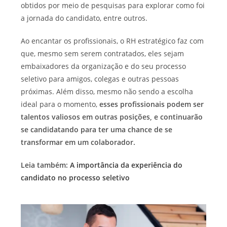
obtidos por meio de pesquisas para explorar como foi
a jornada do candidato, entre outros.
Ao encantar os profissionais, o RH estratégico faz com
que, mesmo sem serem contratados, eles sejam
embaixadores da organização e do seu processo
seletivo para amigos, colegas e outras pessoas
próximas. Além disso, mesmo não sendo a escolha
ideal para o momento,
esses profissionais
podem ser
talentos valiosos em outras posições,
e continuarão
se candidatando para ter uma chance de se
transformar em um colaborador.
Leia também:
A importância da experiência do
candidato no processo seletivo