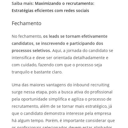
Saiba mais:
Maximizando o recrutamento:
Estratégias eficientes com redes sociais
Fechamento
No fechamento,
os leads se tornam efetivamente
candidatos, se inscrevendo
e
participando dos
processos seletivos.
Aqui, a jornada do candidato se
intensifica e deve ser orientada detalhadamente e
com cuidado, fazendo com que o processo seja
tranquilo e bastante claro.
Uma das maiores vantagens do inbound recruiting
surge nessa etapa, pois a busca ativa do profissional
pela oportunidade simplifica e agiliza o processo de
recrutamento, além de se tornar mais estratégico, já
que o candidato demonstra interesse pela empresa
há algum tempo. Porém, é importante considerar que
os profissionais selecionados devem estar alinhados