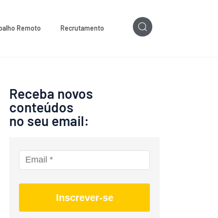
balho Remoto
Recrutamento
Receba novos
conteúdos
no seu email:
Inscrever-se