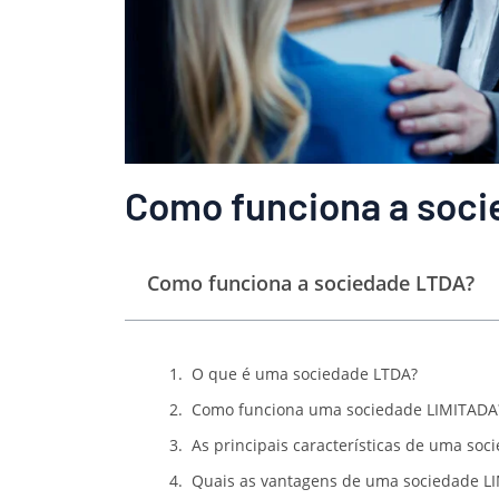
Como funciona a soc
Como funciona a sociedade LTDA?
O que é uma sociedade LTDA?
Como funciona uma sociedade LIMITADA
As principais características de uma soc
Quais as vantagens de uma sociedade L