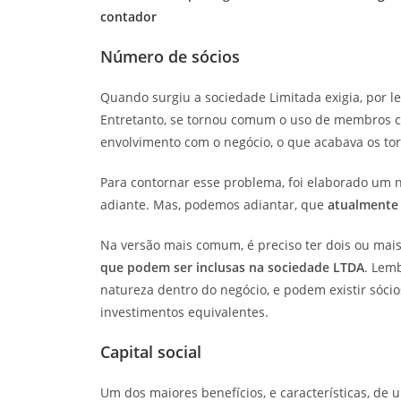
contador
Número de sócios
Quando surgiu a sociedade Limitada exigia, por le
Entretanto, se tornou comum o uso de membros
envolvimento com o negócio, o que acabava os to
Para contornar esse problema, foi elaborado um 
adiante. Mas, podemos adiantar, que
atualmente 
Na versão mais comum, é preciso ter dois ou mai
que podem ser inclusas na sociedade LTDA
. Lem
natureza dentro do negócio, e podem existir sócio
investimentos equivalentes.
Capital social
Um dos maiores benefícios, e características, de