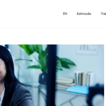
RH
Admissão
Tra