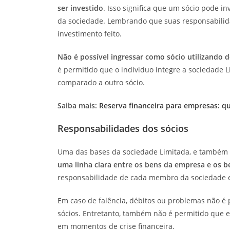
ser investido
. Isso significa que um sócio pode i
da sociedade. Lembrando que suas responsabilidad
investimento feito.
Não é possível ingressar como sócio utilizando d
é permitido que o individuo integre a sociedade
comparado a outro sócio.
Saiba mais:
Reserva financeira para empresas: qu
Responsabilidades dos sócios
Uma das bases da sociedade Limitada, e também v
uma linha clara entre os bens da empresa e os b
responsabilidade de cada membro da sociedade est
Em caso de falência, débitos ou problemas não é 
sócios. Entretanto, também não é permitido que e
em momentos de crise financeira.