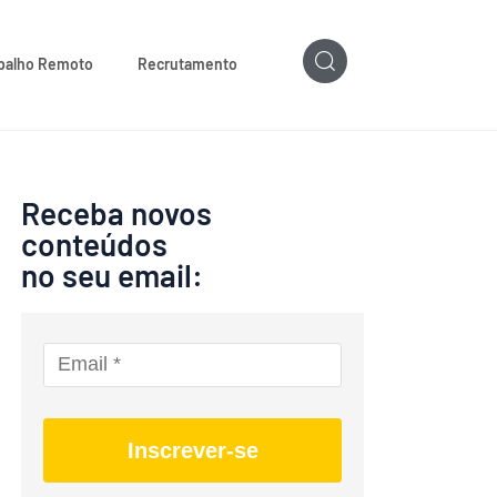
balho Remoto
Recrutamento
Receba novos
conteúdos
no seu email:
Inscrever-se