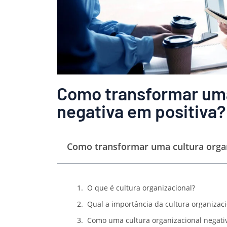
Como transformar uma
negativa em positiva?
Como transformar uma cultura organ
O que é cultura organizacional?
Qual a importância da cultura organizaci
Como uma cultura organizacional negati