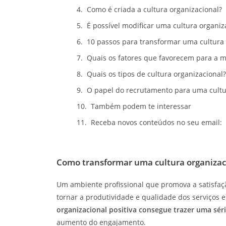
Como é criada a cultura organizacional?
É possível modificar uma cultura organiz
10 passos para transformar uma cultura 
Quais os fatores que favorecem para a m
Quais os tipos de cultura organizacional?
O papel do recrutamento para uma cultur
Também podem te interessar
Receba novos conteúdos no seu email:
Como transformar uma cultura organizaci
Um ambiente profissional que promova a satisfaç
tornar a produtividade e qualidade dos serviços
organizacional positiva consegue trazer uma sér
aumento do engajamento.