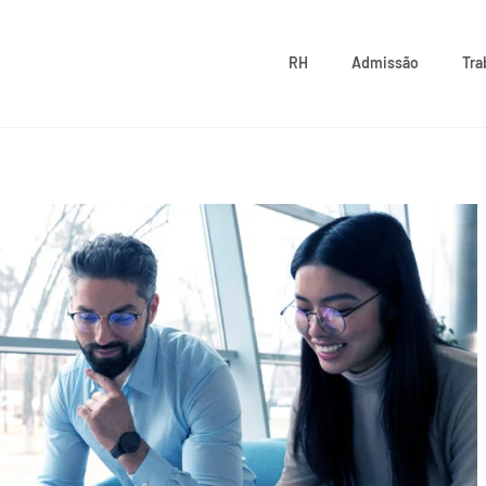
RH
Admissão
Tra